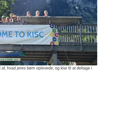
dt af, hvad jeres børn oplevede, og klar til at deltage i