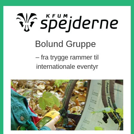
Bolund Gruppe
– fra trygge rammer til
internationale eventyr