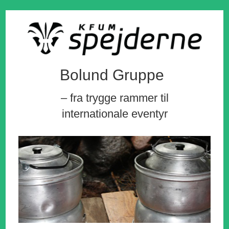
Bolund Gruppe
– fra trygge rammer til
internationale eventyr