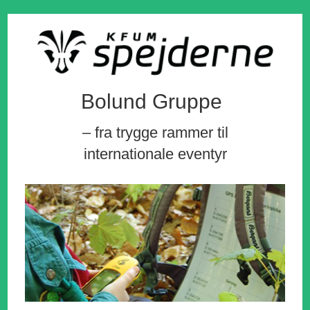
Bolund Gruppe
– fra trygge rammer til
internationale eventyr