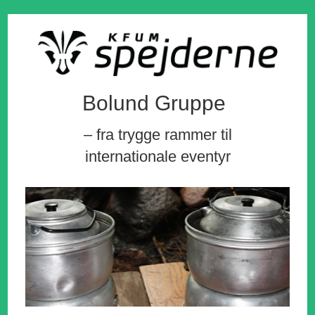
Bolund Gruppe
– fra trygge rammer til
internationale eventyr