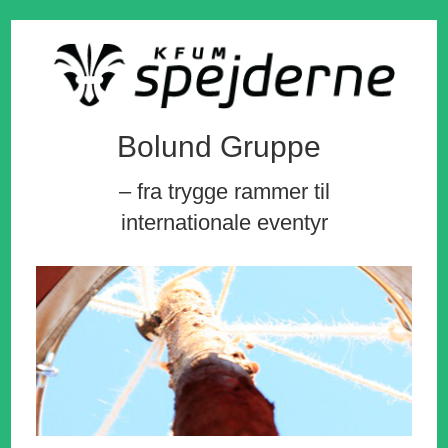
Bolund Gruppe
– fra trygge rammer til
internationale eventyr