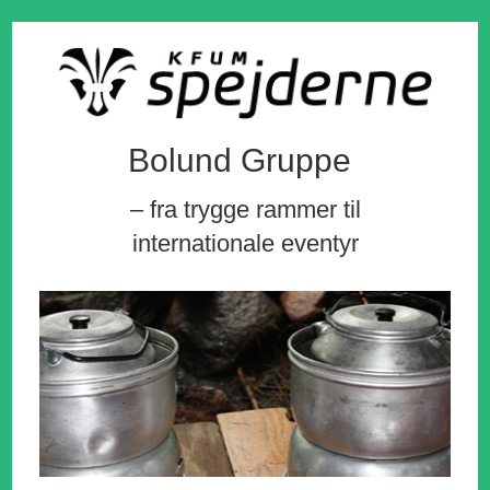
Bolund Gruppe
– fra trygge rammer til
internationale eventyr