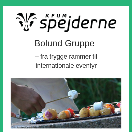
Bolund Gruppe
– fra trygge rammer til
internationale eventyr