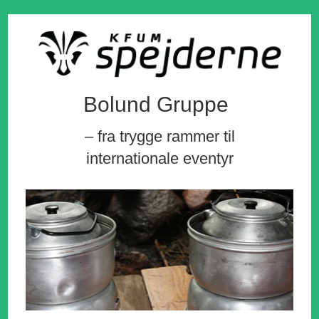
Bolund Gruppe
– fra trygge rammer til
internationale eventyr