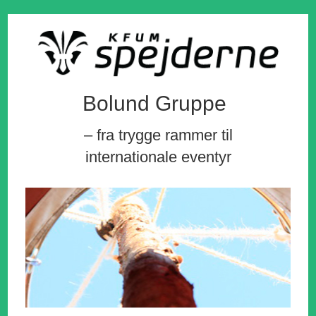
Bolund Gruppe
– fra trygge rammer til
internationale eventyr