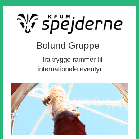
Bolund Gruppe
– fra trygge rammer til
internationale eventyr