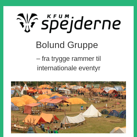
Bolund Gruppe
– fra trygge rammer til
internationale eventyr