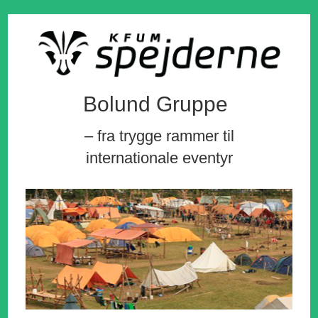
Bolund Gruppe
– fra trygge rammer til
internationale eventyr