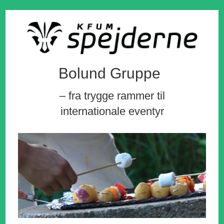
Bolund Gruppe
– fra trygge rammer til
internationale eventyr