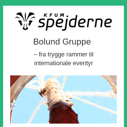
Bolund Gruppe
– fra trygge rammer til
internationale eventyr