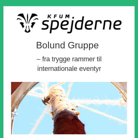
Bolund Gruppe
– fra trygge rammer til
internationale eventyr