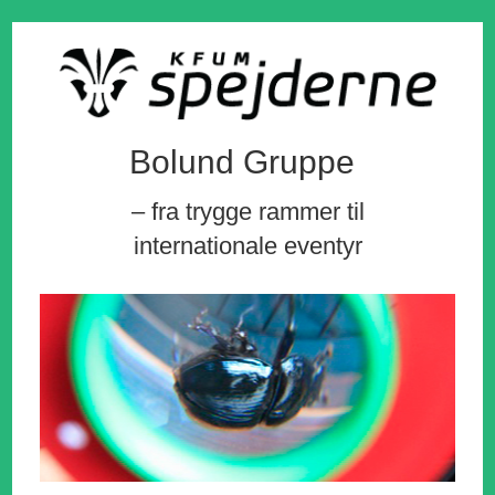
Bolund Gruppe
– fra trygge rammer til
internationale eventyr