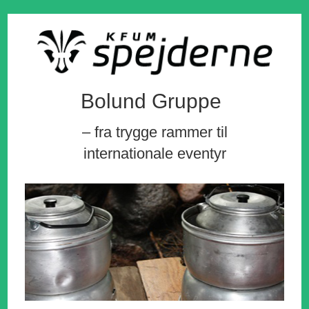
Bolund Gruppe
– fra trygge rammer til
internationale eventyr