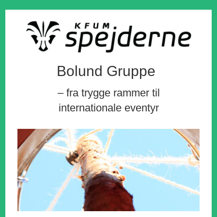
Bolund Gruppe
– fra trygge rammer til
internationale eventyr