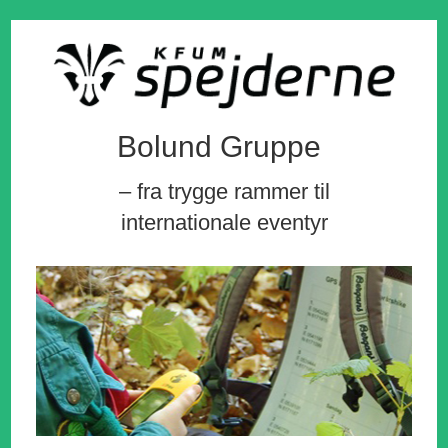
Bolund Gruppe
– fra trygge rammer til
internationale eventyr